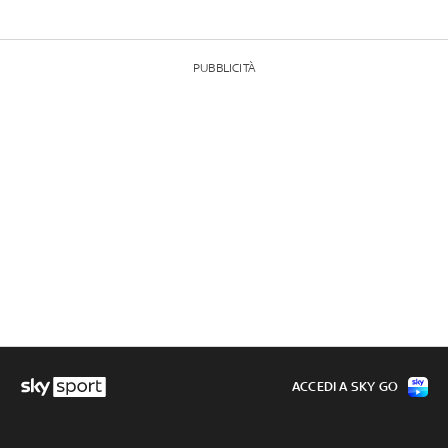
PUBBLICITÀ
ACCEDI A SKY GO