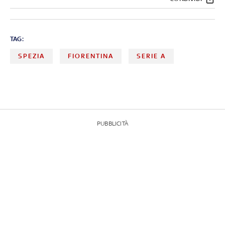
TAG:
SPEZIA
FIORENTINA
SERIE A
PUBBLICITÀ