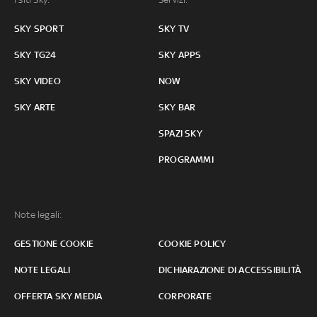
SKY SPORT
SKY TV
SKY TG24
SKY APPS
SKY VIDEO
NOW
SKY ARTE
SKY BAR
SPAZI SKY
PROGRAMMI
Note legali:
GESTIONE COOKIE
COOKIE POLICY
NOTE LEGALI
DICHIARAZIONE DI ACCESSIBILITÀ
OFFERTA SKY MEDIA
CORPORATE