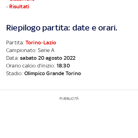
-
Risultati
Riepilogo partita: date e orari.
Partita:
Torino
–
Lazio
Campionato: Serie A
Data:
sabato 20 agosto 2022
Orario calcio d’inizio:
18:30
Stadio:
Olimpico Grande Torino
PUBBLICITÀ