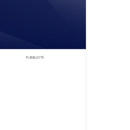
PUBBLICITÀ