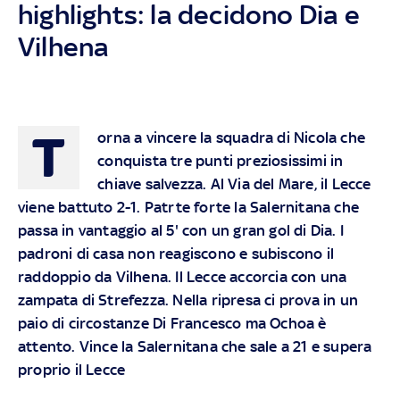
highlights: la decidono Dia e
Vilhena
T
orna a vincere la squadra di Nicola che
conquista tre punti preziosissimi in
chiave salvezza. Al Via del Mare, il Lecce
viene battuto 2-1. Patrte forte la Salernitana che
passa in vantaggio al 5' con un gran gol di Dia. I
padroni di casa non reagiscono e subiscono il
raddoppio da Vilhena. Il Lecce accorcia con una
zampata di Strefezza. Nella ripresa ci prova in un
paio di circostanze Di Francesco ma Ochoa è
attento. Vince la Salernitana che sale a 21 e supera
proprio il Lecce