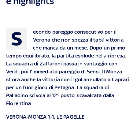
e highlights
S
econdo pareggio consecutivo per il
Verona che non spezza il tabù vittoria
che manca da un mese. Dopo un primo
tempo equilibrato, la partita esplode nella ripresa.
La squadra di Zaffaroni passa in vantaggio con
Verdi, poi l'immediato pareggio di Sensi. Il Monza
sfiora anche la vittoria con il gol annullato a Caprari
per un fuorigioco di Petagna. La squadra di
Palladino scivola al 12° posto, scavalcata dalla
Fiorentina
VERONA-MONZA 1-1, LE PAGELLE