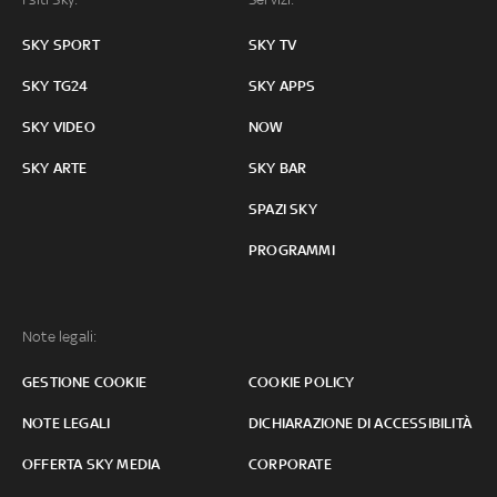
SKY SPORT
SKY TV
SKY TG24
SKY APPS
SKY VIDEO
NOW
SKY ARTE
SKY BAR
SPAZI SKY
PROGRAMMI
Note legali:
GESTIONE COOKIE
COOKIE POLICY
NOTE LEGALI
DICHIARAZIONE DI ACCESSIBILITÀ
OFFERTA SKY MEDIA
CORPORATE