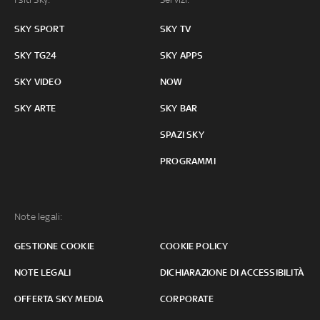
SKY SPORT
SKY TV
SKY TG24
SKY APPS
SKY VIDEO
NOW
SKY ARTE
SKY BAR
SPAZI SKY
PROGRAMMI
Note legali:
GESTIONE COOKIE
COOKIE POLICY
NOTE LEGALI
DICHIARAZIONE DI ACCESSIBILITÀ
OFFERTA SKY MEDIA
CORPORATE