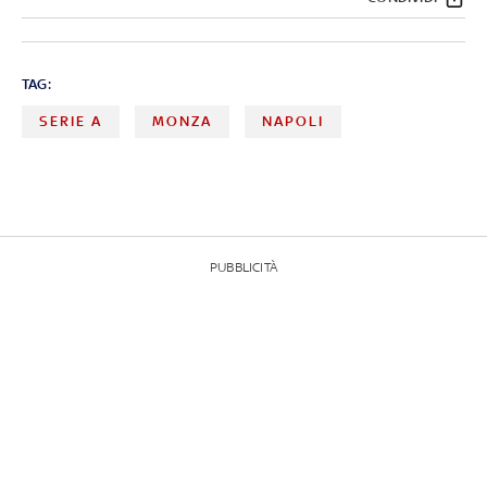
TAG:
SERIE A
MONZA
NAPOLI
PUBBLICITÀ