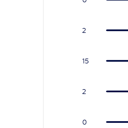
2
15
2
0