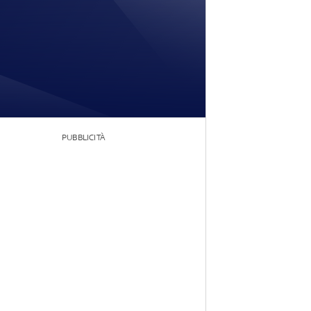
PUBBLICITÀ