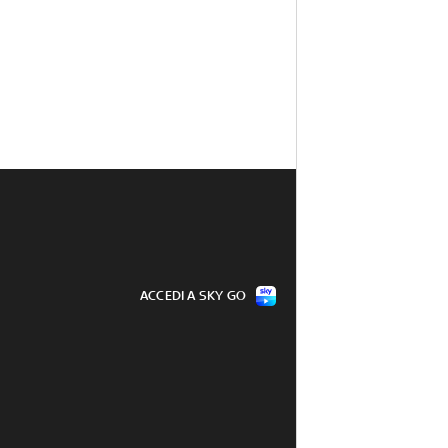
ACCEDI A SKY GO