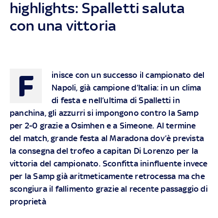
highlights: Spalletti saluta
con una vittoria
F
inisce con un successo il campionato del
Napoli, già campione d’Italia: in un clima
di festa e nell’ultima di Spalletti in
panchina, gli azzurri si impongono contro la Samp
per 2-0 grazie a Osimhen e a Simeone. Al termine
del match, grande festa al Maradona dov’è prevista
la consegna del trofeo a capitan Di Lorenzo per la
vittoria del campionato. Sconfitta ininfluente invece
per la Samp già aritmeticamente retrocessa ma che
scongiura il fallimento grazie al recente passaggio di
proprietà