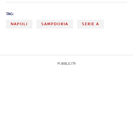
TAG:
NAPOLI
SAMPDORIA
SERIE A
PUBBLICITÀ