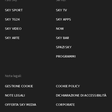
SKY SPORT
SKY TV
SKY TG24
SKY APPS
SKY VIDEO
NOW
SKY ARTE
SKY BAR
SPAZI SKY
PROGRAMMI
Note legali:
GESTIONE COOKIE
COOKIE POLICY
NOTE LEGALI
DICHIARAZIONE DI ACCESSIBILITÀ
OFFERTA SKY MEDIA
CORPORATE