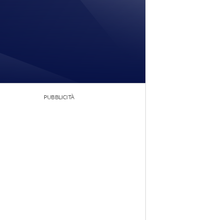
PUBBLICITÀ