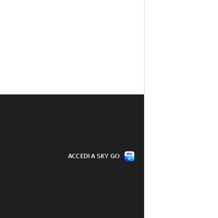
ACCEDI A SKY GO