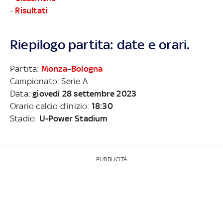
-
Risultati
Riepilogo partita: date e orari.
Partita:
Monza
–
Bologna
Campionato: Serie A
Data:
giovedì 28 settembre 2023
Orario calcio d’inizio:
18:30
Stadio:
U-Power Stadium
PUBBLICITÀ