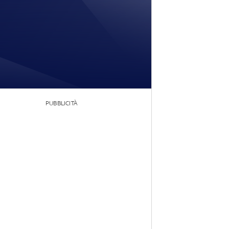
PUBBLICITÀ