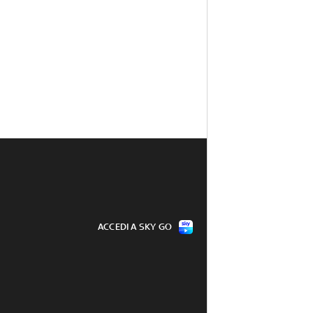
ACCEDI A SKY GO