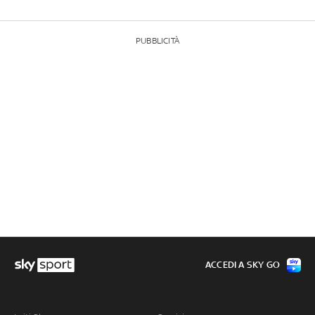
PUBBLICITÀ
ACCEDI A SKY GO