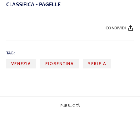
CLASSIFICA
-
PAGELLE
CONDIVIDI
TAG:
VENEZIA
FIORENTINA
SERIE A
PUBBLICITÀ