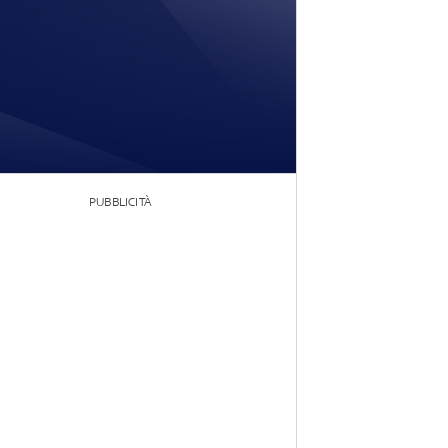
PUBBLICITÀ