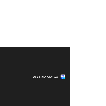
ACCEDI A SKY GO