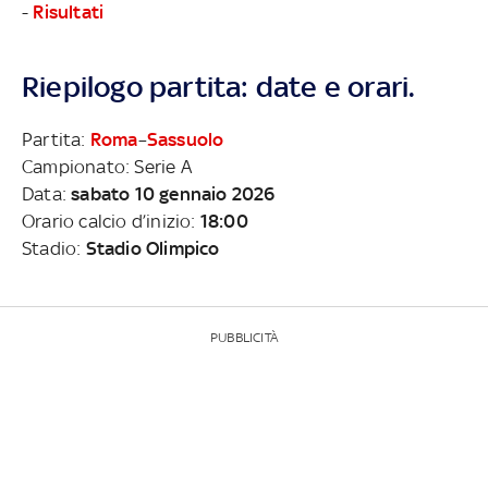
-
Risultati
Riepilogo partita: date e orari.
Partita:
Roma
–
Sassuolo
Campionato: Serie A
Data:
sabato 10 gennaio 2026
Orario calcio d’inizio:
18:00
Stadio:
Stadio Olimpico
PUBBLICITÀ