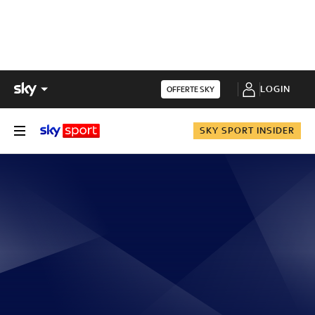
LOGIN
OFFERTE SKY
SKY SPORT INSIDER