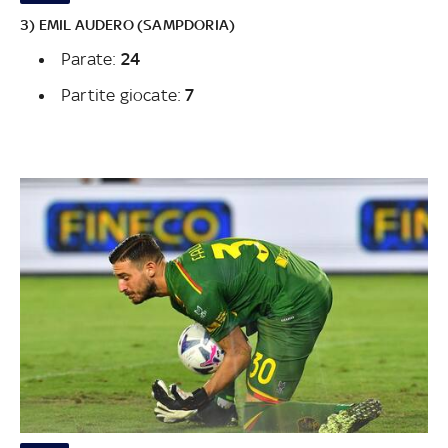
3) EMIL AUDERO (SAMPDORIA)
Parate:
24
Partite giocate:
7