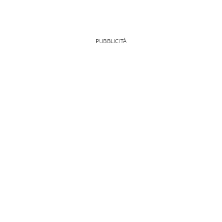
PUBBLICITÀ