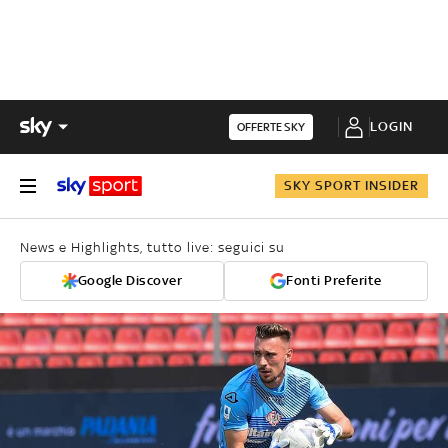
LOGIN
OFFERTE SKY
SKY SPORT INSIDER
News e Highlights, tutto live: seguici su
Google Discover
Fonti Preferite