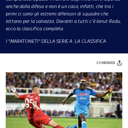
anche dalla difesa e non è un caso, infatti, che tra i
primi ci sono gli estremi difensori di squadre che
lottano per la salvezza. Davanti a tutti c’è Ionut Radu,
ecco la classifica completa
I "MARATONETI" DELLA SERIE A: LA CLASSIFICA
CONDIVIDI