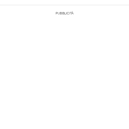
PUBBLICITÀ