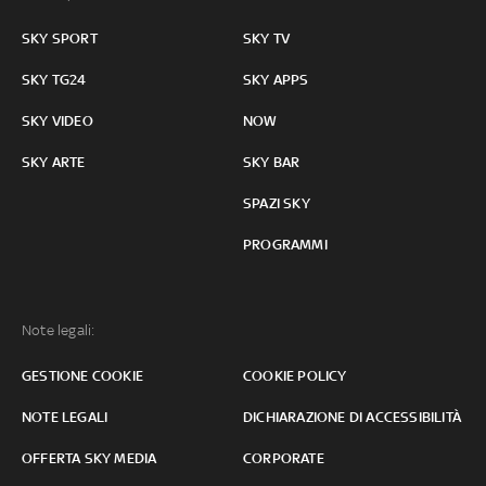
SKY SPORT
SKY TV
SKY TG24
SKY APPS
SKY VIDEO
NOW
SKY ARTE
SKY BAR
SPAZI SKY
PROGRAMMI
Note legali:
GESTIONE COOKIE
COOKIE POLICY
NOTE LEGALI
DICHIARAZIONE DI ACCESSIBILITÀ
OFFERTA SKY MEDIA
CORPORATE