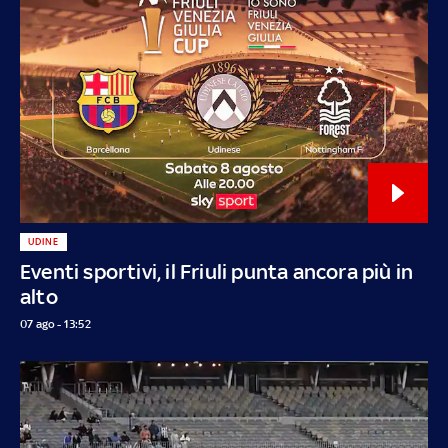
UDINE
Eventi sportivi, il Friuli punta ancora più in
alto
07 ago - 13:52