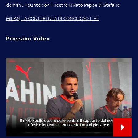
domani. Il punto con il nostro inviato Peppe Di Stefano
MILAN, LA CONFERENZA DI CONCEICAO LIVE
Prossimi Video