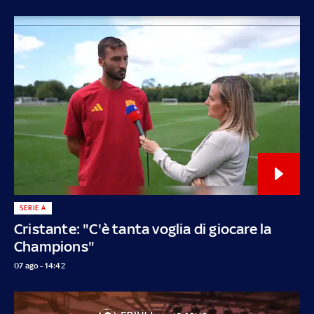
SERIE A
Cristante: "C'è tanta voglia di giocare la
Champions"
07 ago - 14:42