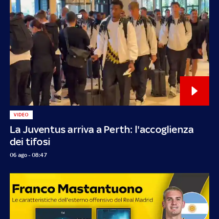
VIDEO
La Juventus arriva a Perth: l'accoglienza
dei tifosi
06 ago - 08:47