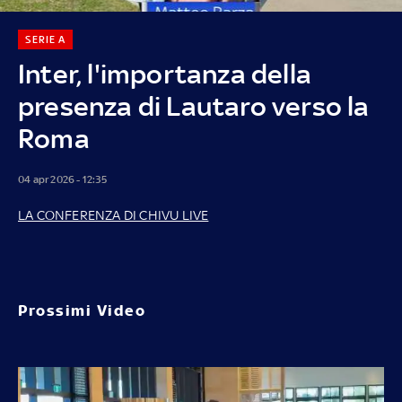
SERIE A
Inter, l'importanza della
presenza di Lautaro verso la
Roma
04 apr 2026 - 12:35
LA CONFERENZA DI CHIVU LIVE
Prossimi Video