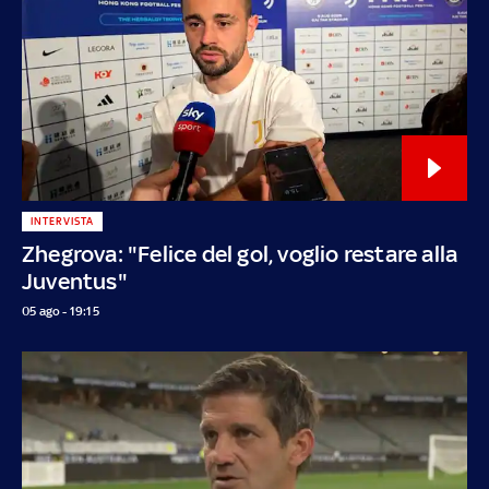
INTERVISTA
Zhegrova: "Felice del gol, voglio restare alla
Juventus"
05 ago - 19:15