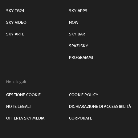
SKY TG24
SKY APPS
SKY VIDEO
NOW
SKY ARTE
SKY BAR
SPAZI SKY
PROGRAMMI
Note legali:
GESTIONE COOKIE
COOKIE POLICY
NOTE LEGALI
DICHIARAZIONE DI ACCESSIBILITÀ
OFFERTA SKY MEDIA
CORPORATE