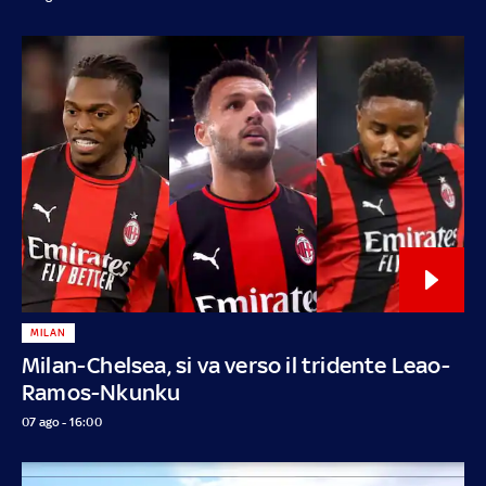
MILAN
Milan-Chelsea, si va verso il tridente Leao-
Ramos-Nkunku
07 ago - 16:00