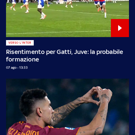
VERSO L'INTER
Risentimento per Gatti, Juve: la probabile
formazione
07 ago - 13:33