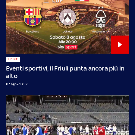
UDINE
Eventi sportivi, il Friuli punta ancora più in
alto
07 ago - 13:52