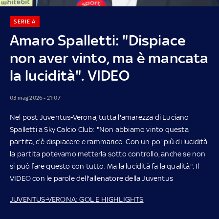
SERIE A
Amaro Spalletti: "Dispiace
non aver vinto, ma è mancata
la lucidità". VIDEO
03 mag 2026 - 21:07
Nel post Juventus-Verona, tutta l'amarezza di Luciano
Spalletti a Sky Calcio Club: "Non abbiamo vinto questa
partita, c'è dispiacere e rammarico. Con un po' più di lucidità
la partita potevamo metterla sotto controllo, anche se non
si può fare questo con tutto. Ma la lucidità fa la qualità". Il
VIDEO con le parole dell'allenatore della Juventus
JUVENTUS-VERONA: GOL E HIGHLIGHTS