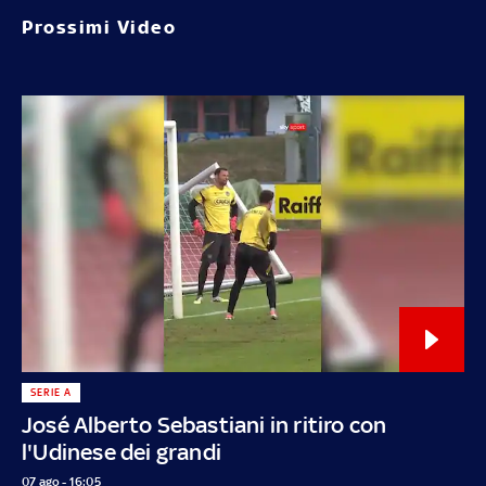
Prossimi Video
SERIE A
José Alberto Sebastiani in ritiro con
l'Udinese dei grandi
07 ago - 16:05