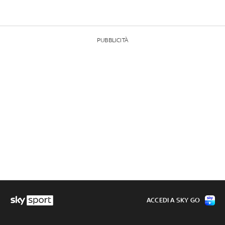
PUBBLICITÀ
ACCEDI A SKY GO