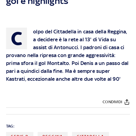
gol e highlights
C
olpo del Cittadella in casa della Reggina,
a decidere è la rete al 13' di Vida su
assist di Antonucci. I padroni di casa ci
provano nella ripresa con grande aggressività:
prima sfora il gol Montalto. Poi Denis a un passo dal
pari a quindici dalla fine. Ma è sempre super
Kastrati, eccezionale anche altre due volte al 90'
CONDIVIDI
TAG: