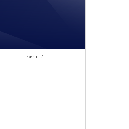
PUBBLICITÀ