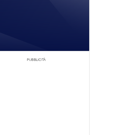
PUBBLICITÀ