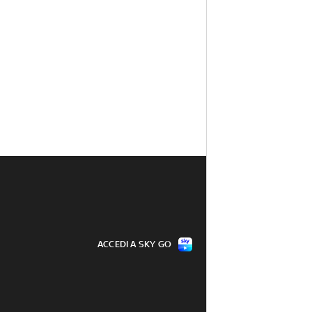
ACCEDI A SKY GO