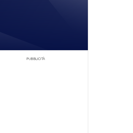
PUBBLICITÀ