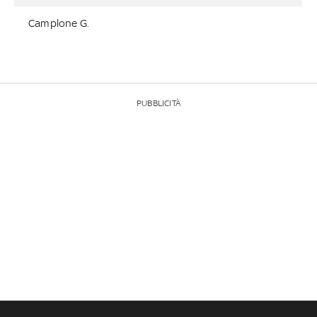
Camplone G.
PUBBLICITÀ