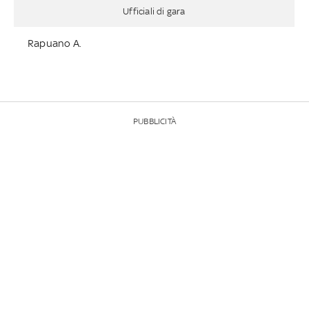
Ufficiali di gara
Rapuano A.
PUBBLICITÀ