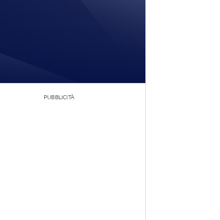
PUBBLICITÀ