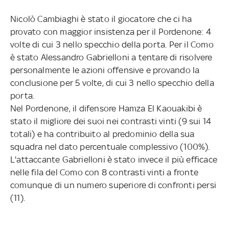
Nicolò Cambiaghi è stato il giocatore che ci ha
provato con maggior insistenza per il Pordenone: 4
volte di cui 3 nello specchio della porta. Per il Como
è stato Alessandro Gabrielloni a tentare di risolvere
personalmente le azioni offensive e provando la
conclusione per 5 volte, di cui 3 nello specchio della
porta.
Nel Pordenone, il difensore Hamza El Kaouakibi è
stato il migliore dei suoi nei contrasti vinti (9 sui 14
totali) e ha contribuito al predominio della sua
squadra nel dato percentuale complessivo (100%).
L'attaccante Gabrielloni è stato invece il più efficace
nelle fila del Como con 8 contrasti vinti a fronte
comunque di un numero superiore di confronti persi
(11).