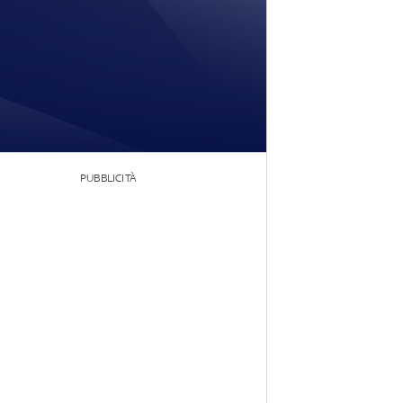
PUBBLICITÀ