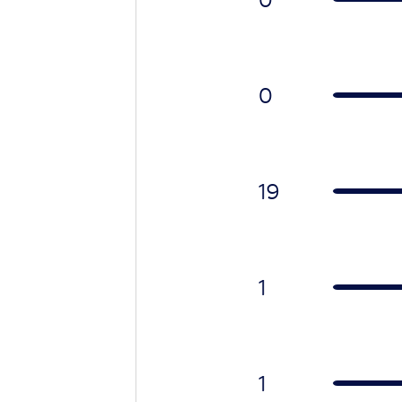
0
19
1
1