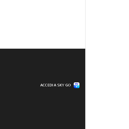
ACCEDI A SKY GO