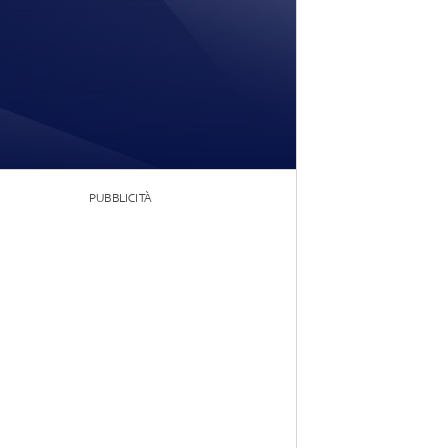
PUBBLICITÀ