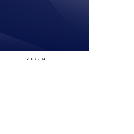
PUBBLICITÀ