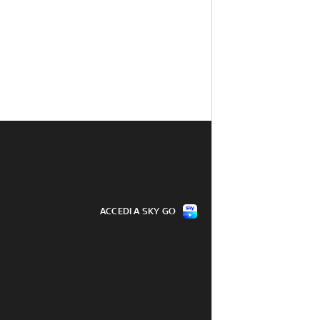
ACCEDI A SKY GO