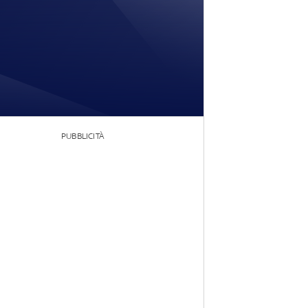
PUBBLICITÀ