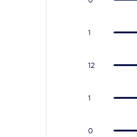
1
12
1
0