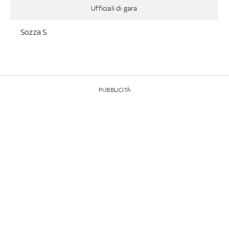
Ufficiali di gara
Sozza S.
PUBBLICITÀ