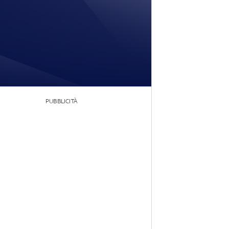
PUBBLICITÀ