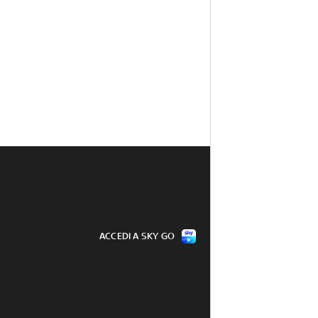
ACCEDI A SKY GO