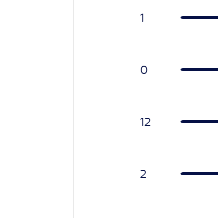
1
0
12
2