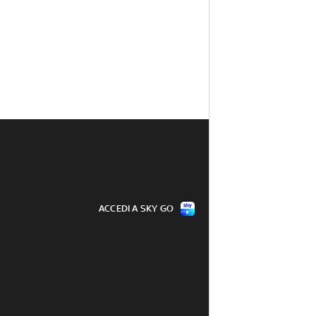
ACCEDI A SKY GO