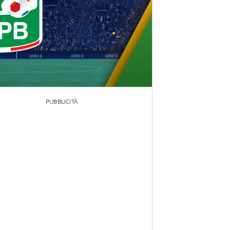
PUBBLICITÀ