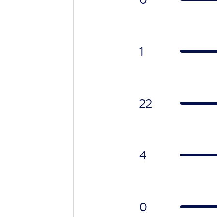
1
22
4
0