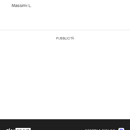
Massimi L.
PUBBLICITÀ