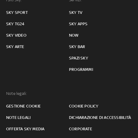
SKY SPORT
SKY TV
SKY TG24
SKY APPS
SKY VIDEO
NOW
SKY ARTE
SKY BAR
SPAZI SKY
PROGRAMMI
Note legali:
GESTIONE COOKIE
COOKIE POLICY
NOTE LEGALI
DICHIARAZIONE DI ACCESSIBILITÀ
OFFERTA SKY MEDIA
CORPORATE