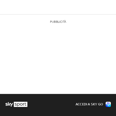
PUBBLICITÀ
ACCEDI A SKY GO