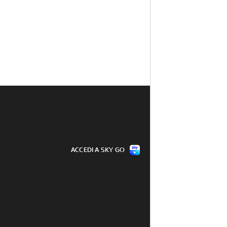
ACCEDI A SKY GO