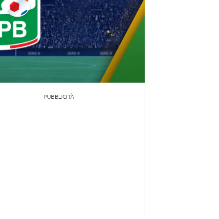
PUBBLICITÀ