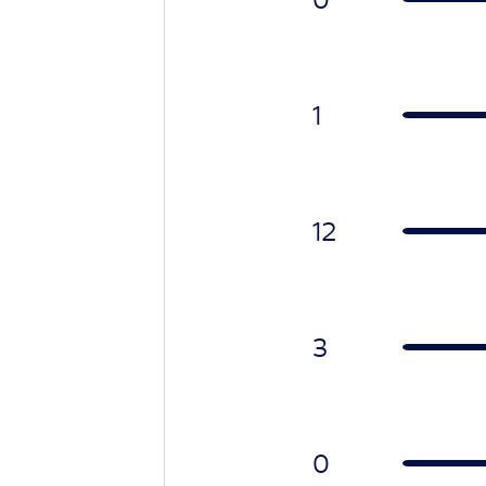
1
12
3
0