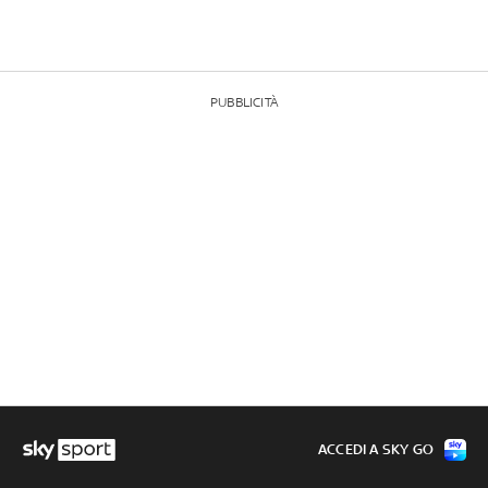
PUBBLICITÀ
ACCEDI A SKY GO