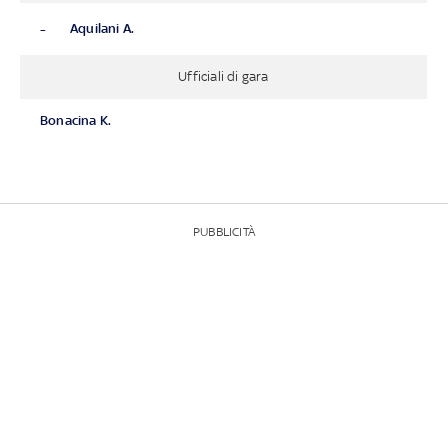
-
Aquilani A.
Ufficiali di gara
Bonacina K.
PUBBLICITÀ