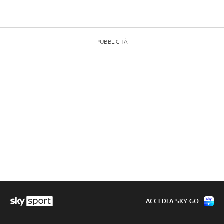
PUBBLICITÀ
ACCEDI A SKY GO