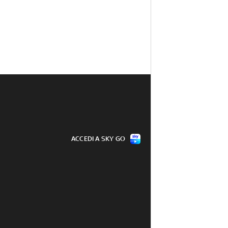
ACCEDI A SKY GO