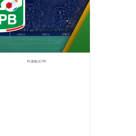
PUBBLICITÀ