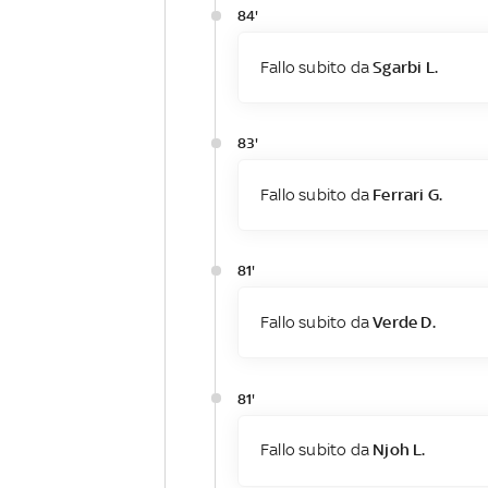
84'
Fallo subito da
Sgarbi L.
83'
Fallo subito da
Ferrari G.
81'
Fallo subito da
Verde D.
81'
Fallo subito da
Njoh L.