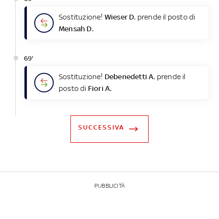
Sostituzione!
Wieser D.
prende il posto di
Mensah D.
69'
Sostituzione!
Debenedetti A.
prende il
posto di
Fiori A.
SUCCESSIVA
PUBBLICITÀ